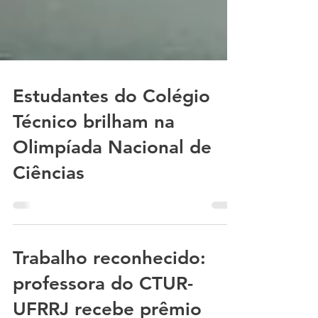
Estudantes do Colégio
Técnico brilham na
Olimpíada Nacional de
Ciências
Trabalho reconhecido:
professora do CTUR-