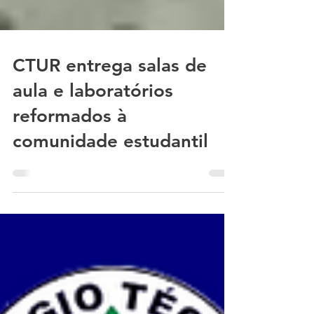
CTUR entrega salas de
aula e laboratórios
reformados à
comunidade estudantil