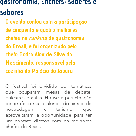
gastronomia, Enchefs: saberes e
sabores
O evento contou com a participação 
de cinquenta e quatro melhores 
chefes no 
ranking 
de gastronomia 
do Brasil, e foi organizado pelo 
chefe Pedro Alex da Silva do 
Nascimento, responsável pela 
cozinha do Palácio do Jaburu
O festival foi dividido por temáticas 
que ocuparam mesas de debate, 
palestras e aulas. Houve a participação 
de professoras e alunos do curso de 
hospedagem e turismo, que 
aproveitaram a oportunidade para ter 
um contato diretos com os melhores 
chefes do Brasil. 