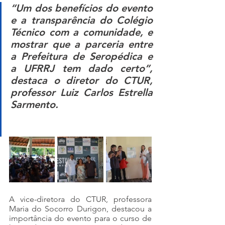
“Um dos benefícios do evento 
e a transparência do Colégio 
Técnico com a comunidade, e 
mostrar que a parceria entre 
a Prefeitura de Seropédica e 
a UFRRJ tem dado certo”, 
destaca o diretor do CTUR, 
professor Luiz Carlos Estrella 
Sarmento.
A vice-diretora do CTUR, professora 
Maria do Socorro Durigon, destacou a 
importância do evento para o curso de 