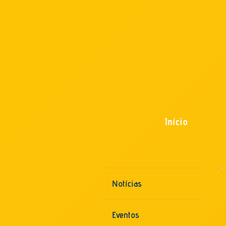
Início
Notícias
Eventos