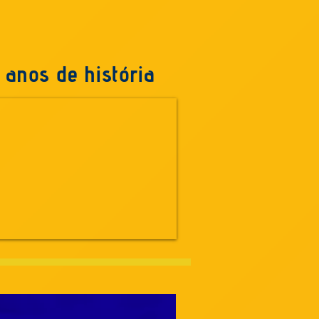
 anos de história