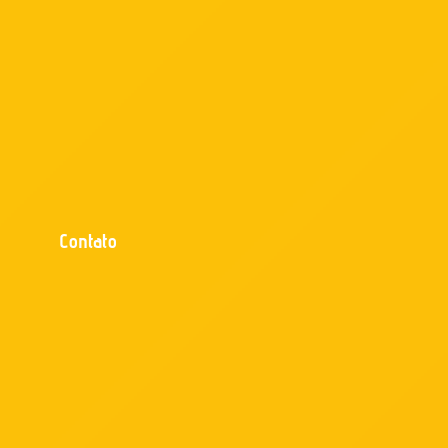
Contato