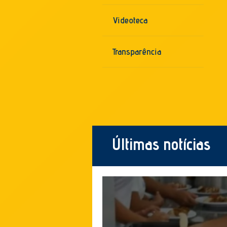
Videoteca
Transparência
Últimas notícias