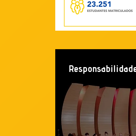
Responsabilidade