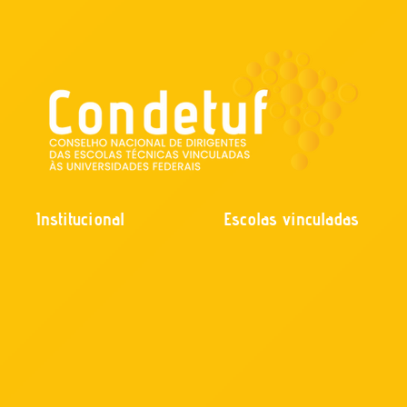
Institucional
Escolas vinculadas