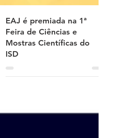
EAJ é premiada na 1ª
Feira de Ciências e
Mostras Científicas do
ISD