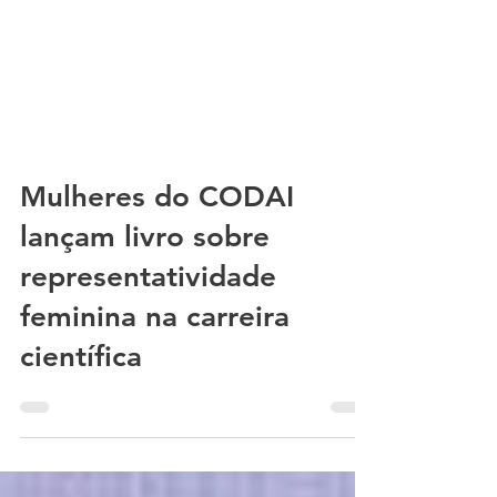
Mulheres do CODAI
lançam livro sobre
representatividade
feminina na carreira
científica