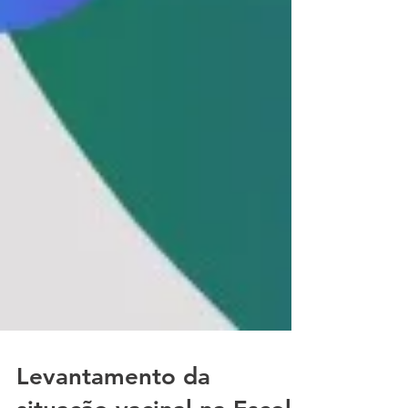
Levantamento da