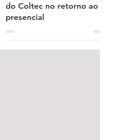
do Coltec no retorno ao
presencial