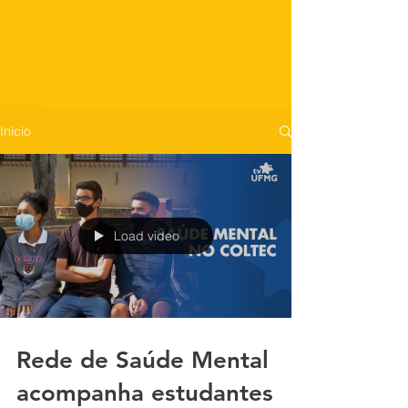
Início
Load video
Rede de Saúde Mental
acompanha estudantes