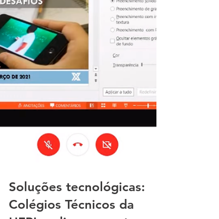
Soluções tecnológicas: