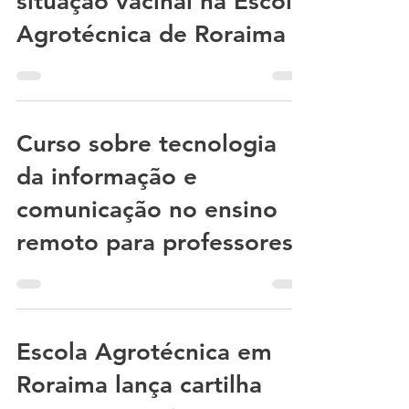
situação vacinal na Escola
Agrotécnica de Roraima
Curso sobre tecnologia
da informação e
comunicação no ensino
remoto para professores
Escola Agrotécnica em