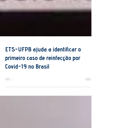
ETS-UFPB ajuda a identificar o
primeiro caso de reinfecção por
Covid-19 no Brasil