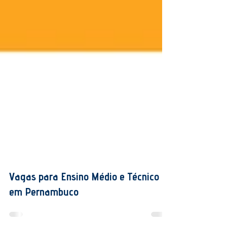
Vagas para Ensino Médio e Técnico
em Pernambuco