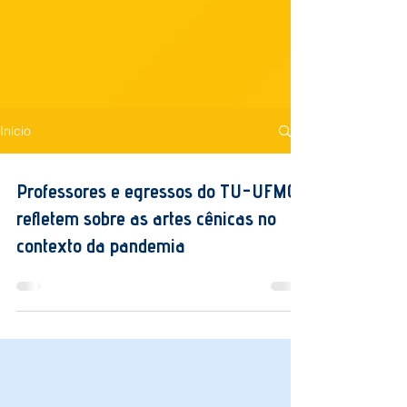
Início
Professores e egressos do TU-UFMG
refletem sobre as artes cênicas no
contexto da pandemia