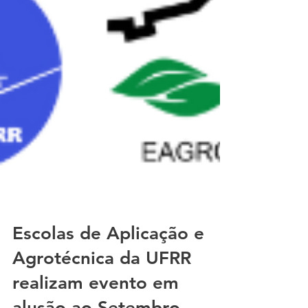
Escolas de Aplicação e
Agrotécnica da UFRR
realizam evento em