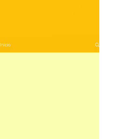
Início