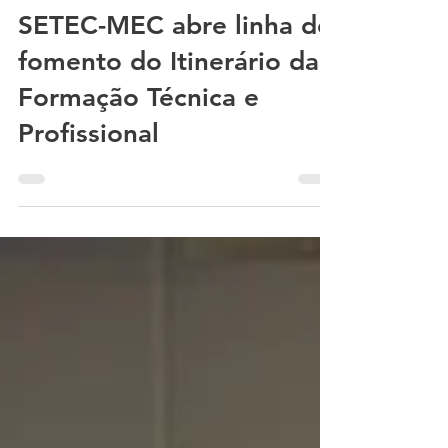
SETEC-MEC abre linha de
fomento do Itinerário da
Formação Técnica e
Profissional