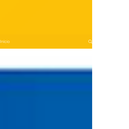
Início