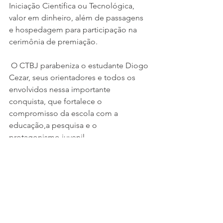
Iniciação Científica ou Tecnológica, 
valor em dinheiro, além de passagens 
e hospedagem para participação na 
cerimônia de premiação.
 O CTBJ parabeniza o estudante Diogo 
Cezar, seus orientadores e todos os 
envolvidos nessa importante 
conquista, que fortalece o 
compromisso da escola com a 
educação,a pesquisa e o 
protagonismo juvenil.