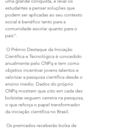
uma grande conquista, e levar os 
estudantes a pensar soluções que 
podem ser aplicadas ao seu contexto 
social é benéfico tanto para a 
comunidade escolar quanto para o 
país”.
 O Prêmio Destaque da Iniciação 
Científica e Tecnológica é concedido 
anualmente pelo CNPq e tem como 
objetivo incentivar jovens talentos e 
valorizar a pesquisa científica desde o 
ensino médio. Dados do próprio 
CNPq mostram que oito em cada dez 
bolsistas seguem carreira na pesquisa, 
o que reforça o papel transformador 
da iniciação científica no Brasil.
 Os premiados receberão bolsa de 