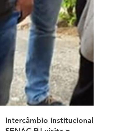
Intercâmbio institucional: