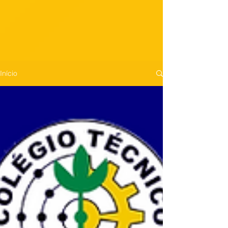
Início