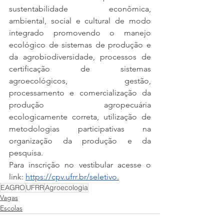
sustentabilidade econômica, 
ambiental, social e cultural de modo 
integrado promovendo o manejo 
ecológico de sistemas de produção e 
da agrobiodiversidade, processos de 
certificação de sistemas 
agroecológicos, gestão, 
processamento e comercialização da 
produção agropecuária 
ecologicamente correta, utilização de 
metodologias participativas na 
organização da produção e da 
pesquisa.
Para inscrição no vestibular acesse o 
link: 
https://cpv.ufrr.br/seletivo
.
EAGRO
UFRR
Agroecologia
Vagas
Escolas