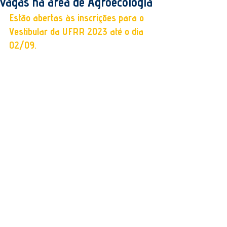
vagas na área de Agroecologia
Estão abertas às inscrições para o 
Vestibular da UFRR 2023 até o dia 
02/09. 