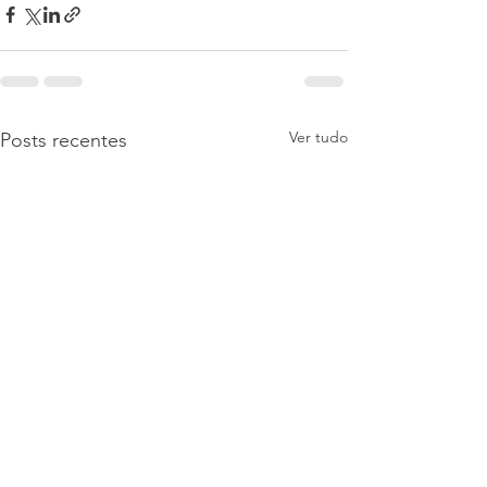
Ver tudo
Posts recentes