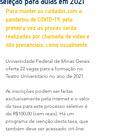
seleção para aulas em 2021
Para manter os cuidados com a 
pandemia de COVID-19, pela 
primeira vez as provas serão 
realizadas por chamada de vídeo e 
não presenciais, como usualmente
Universidade Federal de Minas Gerais 
oferta 22 vagas para a formação no 
Teatro Universitário no ano de 2021.
As inscrições podem ser feitas 
exclusivamente pela internet e o valor 
da taxa para este processo seletivo é 
de R$100,00 (cem reais). Há um 
programa de isenção desta taxa, que 
também deve ser acessado 
on-line
.