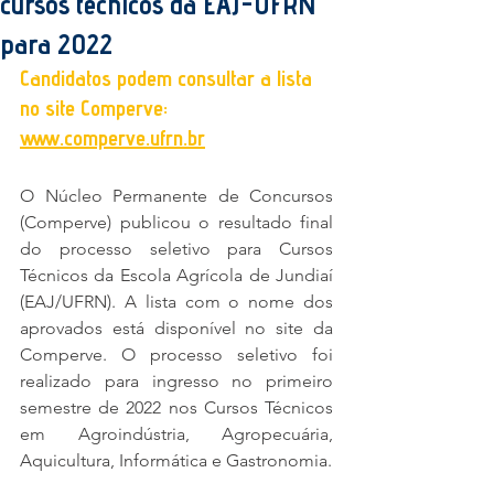
cursos técnicos da EAJ-UFRN
para 2022
Candidatos podem consultar a lista 
no site Comperve: 
www.comperve.ufrn.br
O Núcleo Permanente de Concursos 
(Comperve) publicou o resultado final 
do processo seletivo para Cursos 
Técnicos da Escola Agrícola de Jundiaí 
(EAJ/UFRN). A lista com o nome dos 
aprovados está disponível no site da 
Comperve. O processo seletivo foi 
realizado para ingresso no primeiro 
semestre de 2022 nos Cursos Técnicos 
em Agroindústria, Agropecuária, 
Aquicultura, Informática e Gastronomia.