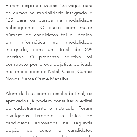
Foram disponibilizadas 135 vagas para 
os cursos na modalidade Integrado e 
125 para os cursos na modalidade 
Subsequente. O curso com maior 
número de candidatos foi o Técnico 
em Informática na modalidade 
Integrado, com um total de 299 
inscritos. O processo seletivo foi 
composto por prova objetiva, aplicada 
nos municípios de Natal, Caicó, Currais 
Novos, Santa Cruz e Macaíba. 
Além da lista com o resultado final, os 
aprovados já podem consultar o edital 
de cadastramento e matrícula. Foram 
divulgadas também as listas de 
candidatos aprovados na segunda 
opção de curso e candidatos 