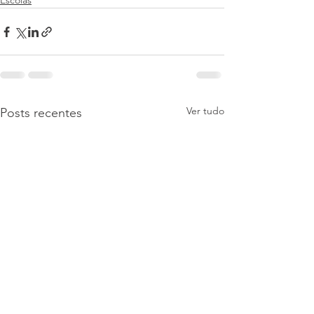
Escolas
Ver tudo
Posts recentes