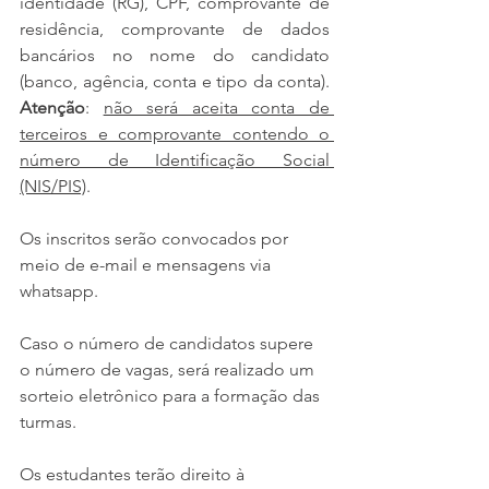
identidade (RG), CPF, comprovante de 
residência, comprovante de dados 
bancários no nome do candidato 
(banco, agência, conta e tipo da conta). 
Atenção
: 
não será aceita conta de 
terceiros e comprovante contendo o 
número de Identificação Social 
(NIS/PIS)
.
Os inscritos serão convocados por 
meio de e-mail e mensagens via 
whatsapp.
Caso o número de candidatos supere 
o número de vagas, será realizado um 
sorteio eletrônico para a formação das 
turmas.
Os estudantes terão direito à 