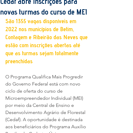
Cedaf abre inscrições para
novas turmas do curso de MEI
São 1355 vagas disponíveis em 
2022 nos municípios de Betim, 
Contagem e Ribeirão das Neves que 
estão com inscrições abertas até 
que as turmas sejam totalmente 
preenchidas
O Programa Qualifica Mais Progredir 
do Governo Federal está com novo 
ciclo de oferta do curso de 
Microempreendedor Individual (MEI) 
por meio da Central de Ensino e 
Desenvolvimento Agrário de Florestal 
(Cedaf). A oportunidade é destinada 
aos beneficiários do Programa Auxílio 