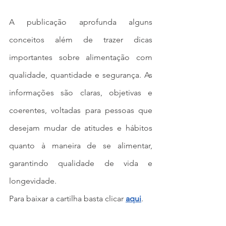
A publicação aprofunda alguns 
conceitos além de trazer dicas 
importantes sobre alimentação com 
qualidade, quantidade e segurança. As 
informações são claras, objetivas e 
coerentes, voltadas para pessoas que 
desejam mudar de atitudes e hábitos 
quanto à maneira de se alimentar, 
garantindo qualidade de vida e 
longevidade.
Para baixar a cartilha basta clicar 
aqui
.