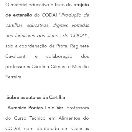
O material educativo é fruto do 
projeto 
de extensão
 do CODAI "
Produção de 
cartilhas educativas digitais voltadas 
aos familiares dos alunos do CODAI
", 
sob a coordenação da Profa. Reginete 
Cavalcanti e colaboração dos 
professores Carolina Câmara e Marcílio 
Ferreira.
Sobre as autoras da Cartilha
Aurenice Pontes Loio Vaz
, professora 
do Curso Técnico em Alimentos do 
CODAI, com doutorado em Ciências 