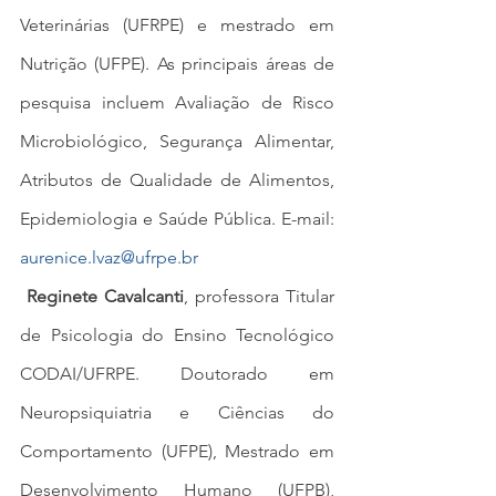
Veterinárias (UFRPE) e mestrado em 
Nutrição (UFPE). As principais áreas de 
pesquisa incluem Avaliação de Risco 
Microbiológico, Segurança Alimentar, 
Atributos de Qualidade de Alimentos, 
Epidemiologia e Saúde Pública. E-mail: 
aurenice.lvaz@ufrpe.br
Reginete Cavalcanti
, professora Titular 
de Psicologia do Ensino Tecnológico 
CODAI/UFRPE. Doutorado em 
Neuropsiquiatria e Ciências do 
Comportamento (UFPE), Mestrado em 
Desenvolvimento Humano (UFPB), 