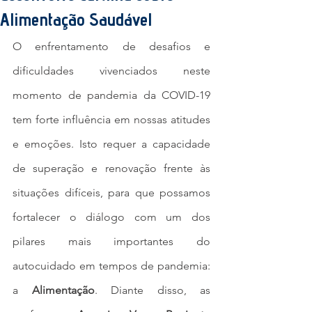
Alimentação Saudável
O enfrentamento de desafios e 
dificuldades vivenciados neste 
momento de pandemia da COVID-19 
tem forte influência em nossas atitudes 
e emoções. Isto requer a capacidade 
de superação e renovação frente às 
situações difíceis, para que possamos 
fortalecer o diálogo com um dos 
pilares mais importantes do 
autocuidado em tempos de pandemia: 
a 
Alimentação
. Diante disso, as 