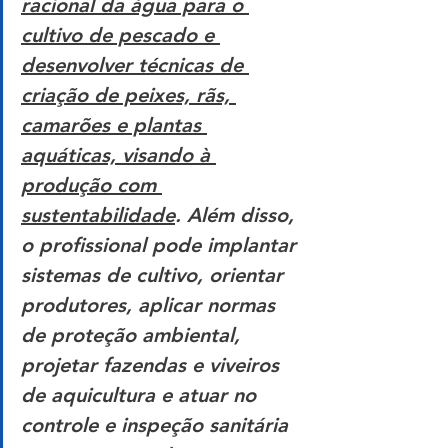
racional da água para o 
cultivo de pescado e 
desenvolver técnicas de 
criação de peixes, rãs, 
camarões e plantas 
aquáticas, visando à 
produção com 
sustentabilidade
. Além disso, 
o profissional pode implantar 
sistemas de cultivo, orientar 
produtores, aplicar normas 
de proteção ambiental, 
projetar fazendas e viveiros 
de aquicultura e atuar no 
controle e inspeção sanitária 