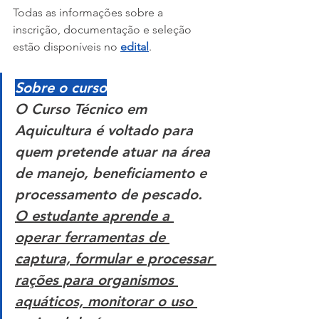
Todas as informações sobre a 
inscrição, documentação e seleção 
estão disponíveis no 
edital
.
Sobre o curso
O Curso Técnico em 
Aquicultura é voltado para 
quem pretende atuar na área 
de manejo, beneficiamento e 
processamento de pescado. 
O estudante aprende a 
operar ferramentas de 
captura, formular e processar 
rações para organismos 
aquáticos, monitorar o uso 