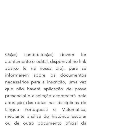
Os(as) candidatos(as) devem ler 
atentamente o edital, disponível no link 
abaixo (e na nossa bio), para se 
informarem sobre os documentos 
necessários para a inscrição, uma vez 
que não haverá aplicação de prova 
presencial e a seleção acontecerá pela 
apuração das notas nas disciplinas de 
Língua Portuguesa e Matemática, 
mediante análise do histórico escolar 
ou de outro documento oficial da 