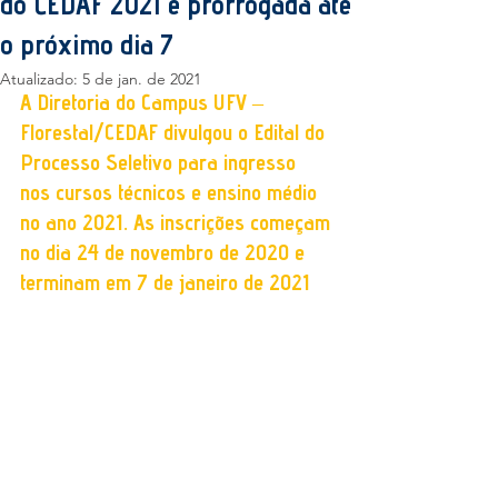
do CEDAF 2021 é prorrogada até
o próximo dia 7
Atualizado:
5 de jan. de 2021
A Diretoria do Campus UFV – 
Florestal/CEDAF divulgou o Edital do 
Processo Seletivo para ingresso 
nos cursos técnicos e ensino médio 
no ano 2021. As inscrições começam 
no dia 24 de novembro de 2020 e 
terminam em 7 de janeiro de 2021