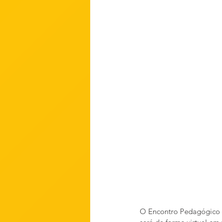
O Encontro Pedagógico 20