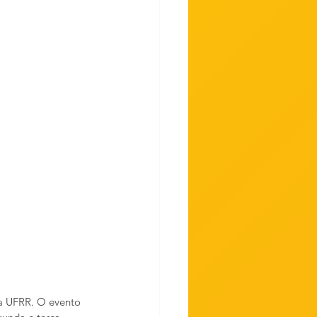
da UFRR. O evento 