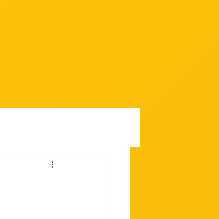
Contato