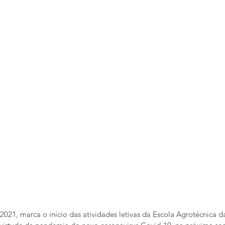
21, marca o início das atividades letivas da Escola Agrotécnica 