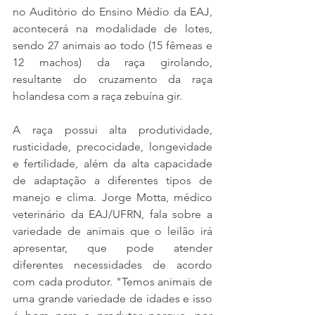
no Auditório do Ensino Médio da EAJ, 
acontecerá na modalidade de lotes, 
sendo 27 animais ao todo (15 fêmeas e 
12 machos) da raça girolando, 
resultante do cruzamento da raça 
holandesa com a raça zebuína gir. 
A raça possui alta produtividade, 
rusticidade, precocidade, longevidade 
e fertilidade, além da alta capacidade 
de adaptação a diferentes tipos de 
manejo e clima. Jorge Motta, médico 
veterinário da EAJ/UFRN, fala sobre a 
variedade de animais que o leilão irá 
apresentar, que pode atender 
diferentes necessidades de acordo 
com cada produtor. "Temos animais de 
uma grande variedade de idades e isso 