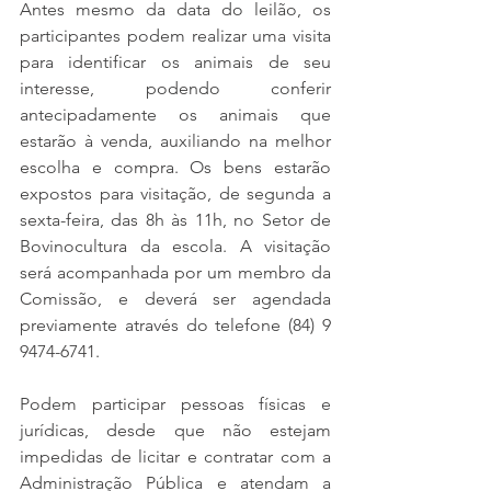
Antes mesmo da data do leilão, os 
participantes podem realizar uma visita 
para identificar os animais de seu 
interesse, podendo conferir 
antecipadamente os animais que 
estarão à venda, auxiliando na melhor 
escolha e compra. Os bens estarão 
expostos para visitação, de segunda a 
sexta-feira, das 8h às 11h, no Setor de 
Bovinocultura da escola. A visitação 
será acompanhada por um membro da 
Comissão, e deverá ser agendada 
previamente através do telefone (84) 9 
9474-6741.
Podem participar pessoas físicas e 
jurídicas, desde que não estejam 
impedidas de licitar e contratar com a 
Administração Pública e atendam a 