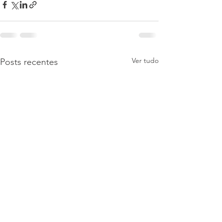
Ver tudo
Posts recentes