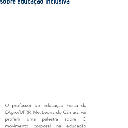
sobre educação inclusiva
O professor de Educação Física da 
EAgro/UFRR, Me. Leonardo Câmara, vai 
proferir uma palestra sobre O 
movimento corporal na educação 