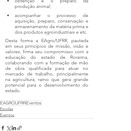
obtenção e o preparo da 
produção animal; 
acompanhar o processo de 
aquisição, preparo, conservação e 
armazenamento da matéria prima e 
dos produtos agroindustriais e etc.
Desta forma a EAgro/UFRR, pautada 
em seus princípios de missão, visão e 
valores, firma seu compromisso com a 
educação do estado de Roraima, 
colaborando com a formação de mão 
de obra qualificada para atuar no 
mercado de trabalho, principalmente 
na agricultura, ramo que gera grande 
potencial para o desenvolvimento do 
estado.
EAGRO
UFRR
Eventos
Escolas
Eventos