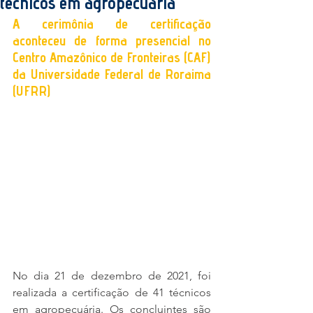
técnicos em agropecuária
A cerimônia de certificação 
aconteceu de forma presencial no 
Centro Amazônico de Fronteiras (CAF) 
da Universidade Federal de Roraima 
(UFRR)
No dia 21 de dezembro de 2021, foi 
realizada a certificação de 41 técnicos 
em agropecuária. Os concluintes são 