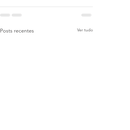
Ver tudo
Posts recentes