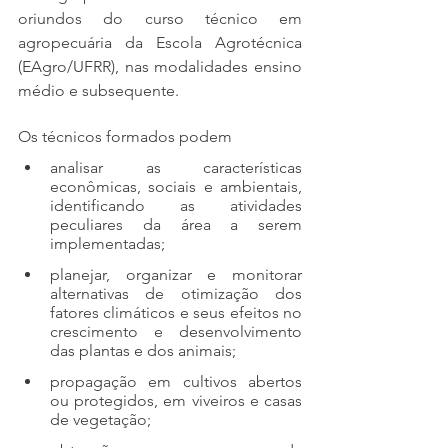
oriundos do curso técnico em 
agropecuária da Escola Agrotécnica 
(EAgro/UFRR), nas modalidades ensino 
médio e subsequente.
Os técnicos formados podem 
analisar as características 
econômicas, sociais e ambientais, 
identificando as atividades 
peculiares da área a serem 
implementadas; 
planejar, organizar e monitorar 
alternativas de otimização dos 
fatores climáticos e seus efeitos no 
crescimento e desenvolvimento 
das plantas e dos animais; 
propagação em cultivos abertos 
ou protegidos, em viveiros e casas 
de vegetação; 