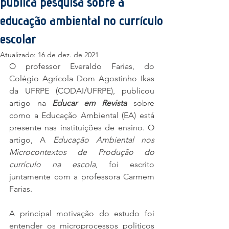
publica pesquisa sobre a
educação ambiental no currículo
escolar
Atualizado:
16 de dez. de 2021
O professor Everaldo Farias, do 
Colégio Agrícola Dom Agostinho Ikas 
da UFRPE (CODAI/UFRPE), publicou 
artigo na 
Educar em Revista
 sobre 
como a Educação Ambiental (EA) está 
presente nas instituições de ensino. O 
artigo, A 
Educação Ambiental nos 
Microcontextos de Produção do 
currículo na escola
, foi escrito 
juntamente com a professora Carmem 
Farias. 
A principal motivação do estudo foi 
entender os microprocessos políticos 