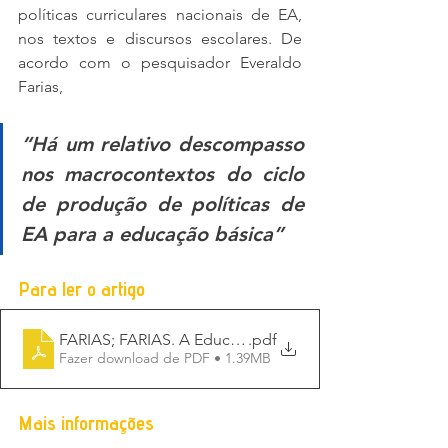
políticas curriculares nacionais de EA, 
nos textos e discursos escolares. De 
acordo com o pesquisador Everaldo 
Farias, 
“Há um relativo descompasso 
nos macrocontextos do ciclo 
de produção de políticas de 
EA para a educação básica”
Para ler o artigo
FARIAS; FARIAS. A Educação Ambiental nos microconte
.pdf
Fazer download de PDF • 1.39MB
Mais informações