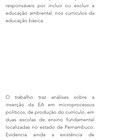
responsáveis por incluir ou excluir a 
educação ambiental, nos currículos da 
educação básica.
O trabalho traz análises sobre a 
inserção da EA em microprocessos 
políticos, de produção do currículo, em 
duas escolas de ensino fundamental 
localizadas no estado de Pernambuco. 
Evidencia ainda a existência de 