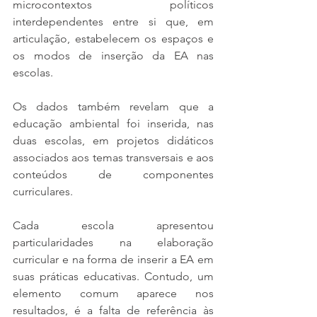
microcontextos políticos 
interdependentes entre si que, em 
articulação, estabelecem os espaços e 
os modos de inserção da EA nas 
escolas.
Os dados também revelam que a 
educação ambiental foi inserida, nas 
duas escolas, em projetos didáticos 
associados aos temas transversais e aos 
conteúdos de componentes 
curriculares.  
Cada escola apresentou 
particularidades na elaboração 
curricular e na forma de inserir a EA em 
suas práticas educativas. Contudo, um 
elemento comum aparece nos 
resultados, é a falta de referência às 