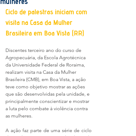
mulheres
Ciclo de palestras iniciam com 
visita na Casa da Mulher 
Brasileira em Boa Vista (RR)
Discentes terceiro ano do curso de 
Agropecuária, da Escola Agrotécnica 
da Universidade Federal de Roraima, 
realizam visita na Casa da Mulher 
Brasileira (CMB), em Boa Vista, a ação 
teve como objetivo mostrar as ações 
que são desenvolvidas pela unidade, e 
principalmente conscientizar e mostrar 
a luta pelo combate à violência contra 
as mulheres.
A ação faz parte de uma série de ciclo 