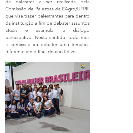
de palestras a ser realizada pela 
Comissão de Palestras da EAgro/UFRR, 
que visa trazer palestrantes para dentro 
da instituição a fim de debater assuntos 
atuais e estimular o diálogo 
participativo. Neste sentido, todo mês 
a comissão irá debater uma temática 
diferente até o final do ano letivo.