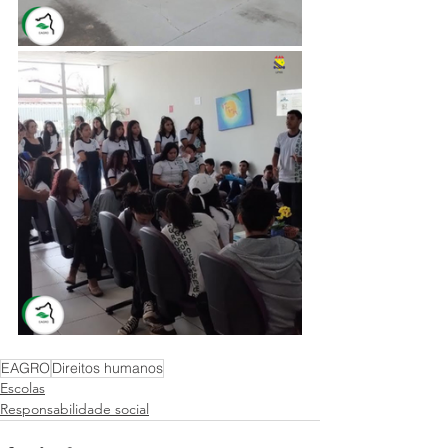
EAGRO
Direitos humanos
Escolas
Responsabilidade social