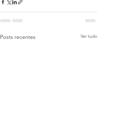
Ver tudo
Posts recentes