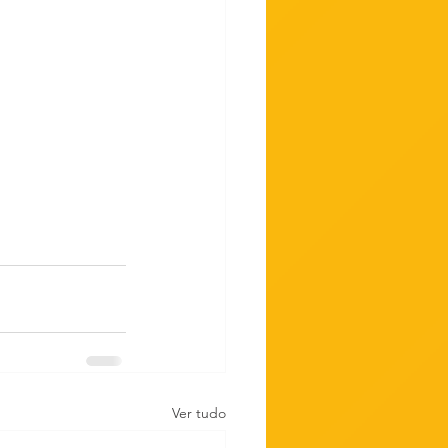
Ver tudo