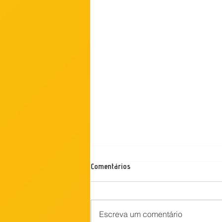
Comentários
Escreva um comentário