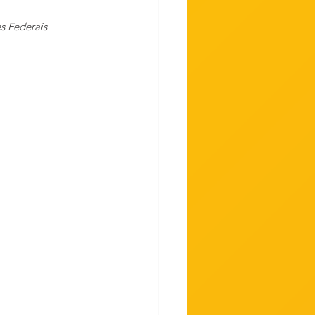
s Federais 