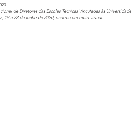
2020
ional de Diretores das Escolas Técnicas Vinculadas às Universidade
, 19 e 23 de junho de 2020, ocorreu em meio virtual.