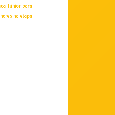
ca Júnior para 
hores na etapa 