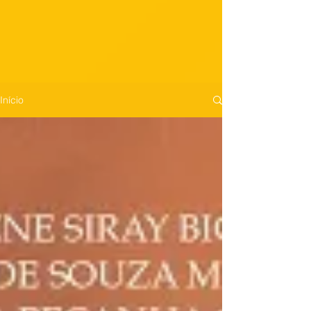
Início