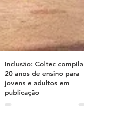
Inclusão: Coltec compila
20 anos de ensino para
jovens e adultos em
publicação