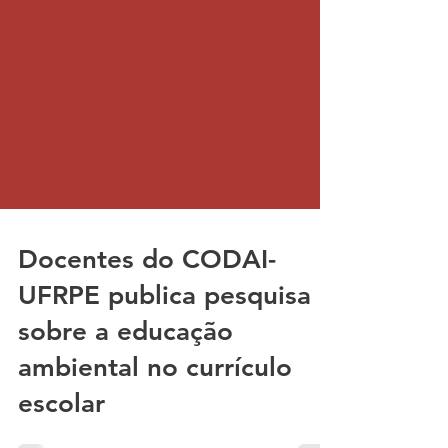
Docentes do CODAI-
UFRPE publica pesquisa
sobre a educação