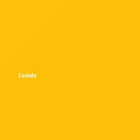
Contato