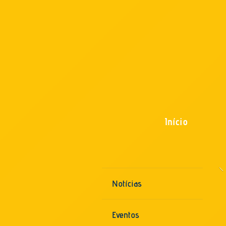
Início
Notícias
Eventos