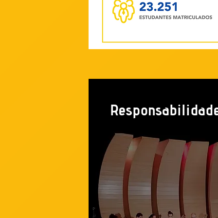
Responsabilidade