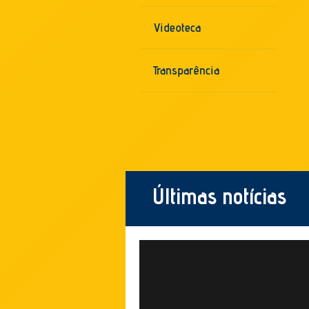
Videoteca
Transparência
Últimas notícias