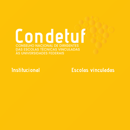
Institucional
Escolas vinculadas