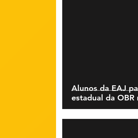
Alunos da EAJ pa
estadual da OBR