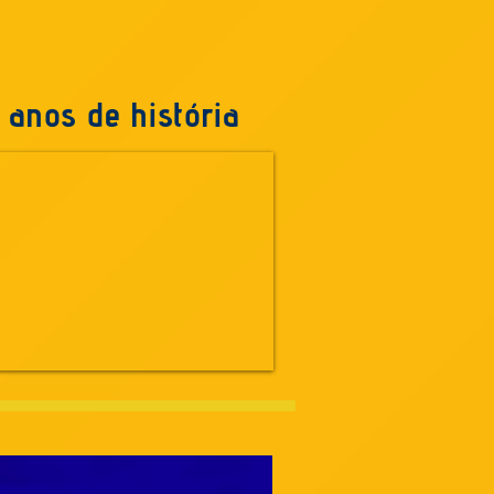
 anos de história